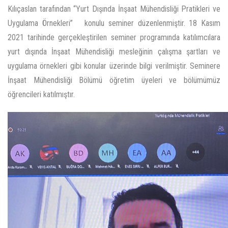
Kılıçaslan tarafından “Yurt Dışında İnşaat Mühendisliği Pratikleri ve
Uygulama Örnekleri” konulu seminer düzenlenmiştir. 18 Kasım
2021 tarihinde gerçekleştirilen seminer programında katılımcılara
yurt dışında İnşaat Mühendisliği mesleğinin çalışma şartları ve
uygulama örnekleri gibi konular üzerinde bilgi verilmiştir. Seminere
İnşaat Mühendisliği Bölümü öğretim üyeleri ve bölümümüz
öğrencileri katılmıştır.