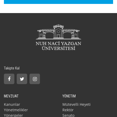
Takipte Kal
MEVZUAT
YÖNETİM
Kanunlar
Mütevelli Heyeti
Yönetmelikler
Rektör
Yönergeler
Senato