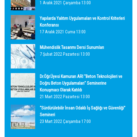
1 Aralık 2021 Çarşamba 13:00
Yapılarda Yalıtım Uygulamaları ve Kontrol Kriterleri
Konferansı
17 Aralık 2021 Cuma 13:00
Mühendislik Tasarımı Dersi Sunumları
7 Şubat 2022 Pazartesi 13:00
Dr.Öğr.Üyesi Kamuran ARI "Beton Teknolojileri ve
Doğru Beton Uygulamaları" Seminerine
Konuşmacı Olarak Katıldı
21 Mart 2022 Pazartesi 13:00
“Sürdürülebilir İnsan Odaklı İş Sağlığı ve Güvenliği”
Semineri
23 Mart 2022 Çarşamba 17:00