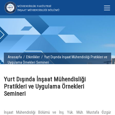
Anasayfa
/
Etkinlikler
/ Yurt Dışında İnşaat Mühendisliği Pratikleri ve
Uygulama Örnekleri Semineri
Yurt Dışında İnşaat Mühendisliği
Pratikleri ve Uygulama Örnekleri
Semineri
İnşaat Mühendisliği Bölümü ve İnş. Yük. Müh. Mustafa Özgür