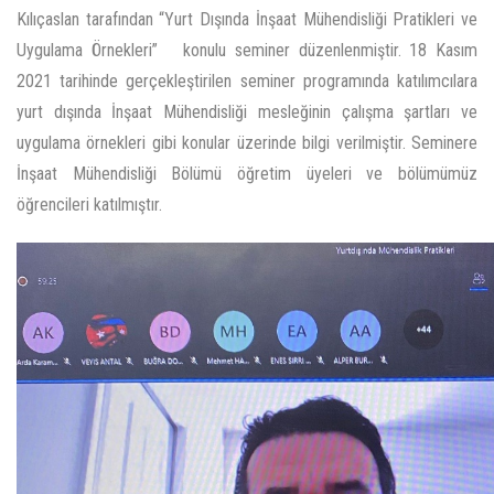
Kılıçaslan tarafından “Yurt Dışında İnşaat Mühendisliği Pratikleri ve
Uygulama Örnekleri” konulu seminer düzenlenmiştir. 18 Kasım
2021 tarihinde gerçekleştirilen seminer programında katılımcılara
yurt dışında İnşaat Mühendisliği mesleğinin çalışma şartları ve
uygulama örnekleri gibi konular üzerinde bilgi verilmiştir. Seminere
İnşaat Mühendisliği Bölümü öğretim üyeleri ve bölümümüz
öğrencileri katılmıştır.