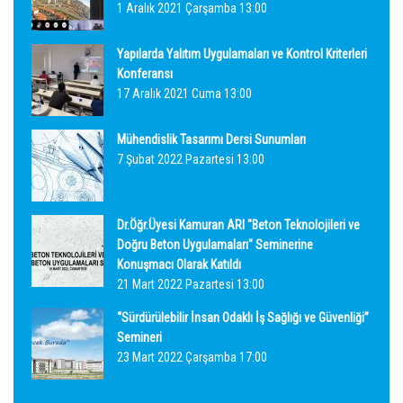
1 Aralık 2021 Çarşamba 13:00
Yapılarda Yalıtım Uygulamaları ve Kontrol Kriterleri
Konferansı
17 Aralık 2021 Cuma 13:00
Mühendislik Tasarımı Dersi Sunumları
7 Şubat 2022 Pazartesi 13:00
Dr.Öğr.Üyesi Kamuran ARI "Beton Teknolojileri ve
Doğru Beton Uygulamaları" Seminerine
Konuşmacı Olarak Katıldı
21 Mart 2022 Pazartesi 13:00
“Sürdürülebilir İnsan Odaklı İş Sağlığı ve Güvenliği”
Semineri
23 Mart 2022 Çarşamba 17:00