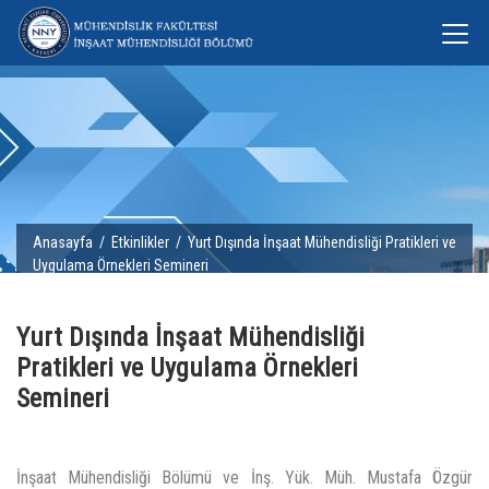
Anasayfa
/
Etkinlikler
/ Yurt Dışında İnşaat Mühendisliği Pratikleri ve
Uygulama Örnekleri Semineri
Yurt Dışında İnşaat Mühendisliği
Pratikleri ve Uygulama Örnekleri
Semineri
İnşaat Mühendisliği Bölümü ve İnş. Yük. Müh. Mustafa Özgür