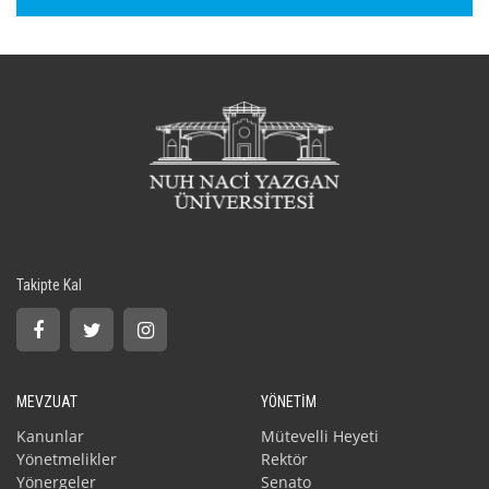
Takipte Kal
MEVZUAT
YÖNETİM
Kanunlar
Mütevelli Heyeti
Yönetmelikler
Rektör
Yönergeler
Senato